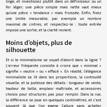
linge, et investissez plutôt dans un défroisseur ou un
fer léger; une pièce simple mais nette vaut mieux
qu’une pièce « tendance » mais froissée. Enfin, fixez
une limite mesurable, par exemple un nombre
maximal de cintres, et respectez-le : toute entrée
impose une sortie, et la clarté revient.
Moins d’objets, plus de
silhouette
Et si le minimalisme se voyait d’abord dans la ligne ?
L’erreur fréquente consiste à croire que « minimal »
signifie « neutre » ou « effacé ». En réalité, l’élégance
minimaliste se lit dans les proportions, la continuité
visuelle, et la justesse des détails : longueur de veste,
hauteur de taille, ampleur maîtrisée, et accessoires
choisis pour structurer, pas pour remplir. Dans la rue,
la différence se joue en quelques centimètres, et c’est
souvent là que l’on gagne l’allure sans acheter