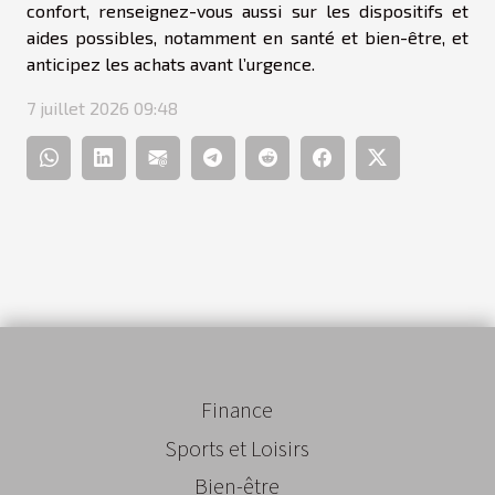
confort, renseignez-vous aussi sur les dispositifs et
aides possibles, notamment en santé et bien-être, et
anticipez les achats avant l’urgence.
7 juillet 2026 09:48
Finance
Sports et Loisirs
Bien-être