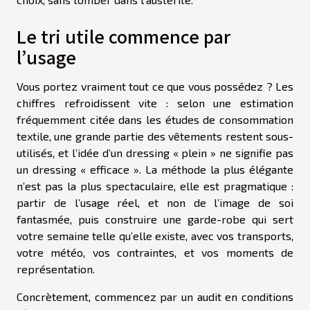
Le tri utile commence par
l’usage
Vous portez vraiment tout ce que vous possédez ? Les
chiffres refroidissent vite : selon une estimation
fréquemment citée dans les études de consommation
textile, une grande partie des vêtements restent sous-
utilisés, et l’idée d’un dressing « plein » ne signifie pas
un dressing « efficace ». La méthode la plus élégante
n’est pas la plus spectaculaire, elle est pragmatique :
partir de l’usage réel, et non de l’image de soi
fantasmée, puis construire une garde-robe qui sert
votre semaine telle qu’elle existe, avec vos transports,
votre météo, vos contraintes, et vos moments de
représentation.
Concrètement, commencez par un audit en conditions