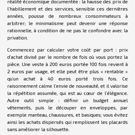
réalité économique documentée : la hausse des prix de
l’habillement et des services, sensible ces dernières
années, pousse de nombreux consommateurs à
arbitrer; le minimalisme peut devenir une réponse
rationnelle, à condition de ne pas le confondre avec la
privation.
Commencez par calculer votre coût par port : prix
d’achat divisé par le nombre de fois où vous portez la
pièce. Une veste à 200 euros portée 100 fois revient à
2 euros par usage, et elle peut être plus « rentable »
qu’un achat à 40 euros porté trois fois. Ce
raisonnement calme l’envie de nouveauté, et il valorise
la répétition assumée, qui est au cœur de l’élégance.
Autre outil simple : définir un budget annuel
vêtements, puis le découper en enveloppes, par
exemple manteau, chaussures, et basiques; vous évitez
ainsi les achats dispersés qui remplissent les placards
sans améliorer la silhouette.