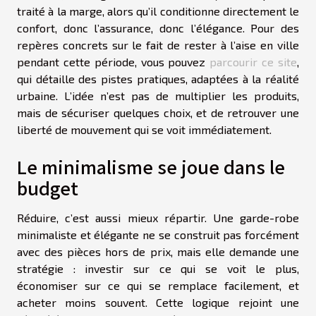
traité à la marge, alors qu’il conditionne directement le
confort, donc l’assurance, donc l’élégance. Pour des
repères concrets sur le fait de rester à l’aise en ville
pendant cette période, vous pouvez
parcourir ce site
,
qui détaille des pistes pratiques, adaptées à la réalité
urbaine. L’idée n’est pas de multiplier les produits,
mais de sécuriser quelques choix, et de retrouver une
liberté de mouvement qui se voit immédiatement.
Le minimalisme se joue dans le
budget
Réduire, c’est aussi mieux répartir. Une garde-robe
minimaliste et élégante ne se construit pas forcément
avec des pièces hors de prix, mais elle demande une
stratégie : investir sur ce qui se voit le plus,
économiser sur ce qui se remplace facilement, et
acheter moins souvent. Cette logique rejoint une