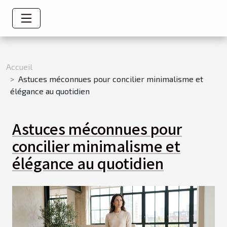
Accueil
Astuces méconnues pour concilier minimalisme et
élégance au quotidien
Astuces méconnues pour
concilier minimalisme et
élégance au quotidien