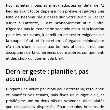
Pour acheter moins et mieux, adoptez un délai de 72
heures avant toute dépense non prévue, et gardez une
liste de besoins réels basée sur votre audit. Si l’achat
survit à l’attente, il est probablement utile. Enfin,
n’ignorez pas le marché de seconde main, ni la location
pour les occasions, à condition de rester exigeant sur
la coupe, l’état, et l’entretien. L’élégance minimaliste
n’a rien d’une chasse aux bonnes affaires, c’est une
discipline : de la cohérence, des matières qui tiennent,
et des choix qui libèrent du bruit.
Dernier geste : planifier, pas
accumuler
Bloquez une heure par mois pour entretenir, retoucher,
et planifier vos tenues, puis fixez un budget clair, et
privilégiez une ou deux pièces vraiment utiles plutôt
que cinq achats dispersés. Pour certains besoins de