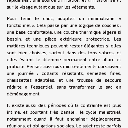
sur le visage autant que sur les vêtements.
Pour tenir le choc, adoptez un minimalisme «
fonctionnel ». Cela passe par une logique de couches :
une base confortable, une couche thermique légère si
besoin, et une pièce extérieure protectrice. Les
matières techniques peuvent rester élégantes si elles
sont bien choisies, surtout dans des tons sobres, et
elles évitent le dilemme permanent entre allure et
praticité. Pensez aussi aux micro-éléments qui sauvent
une journée : collants résistants, semelles fines,
chaussettes adaptées, et une trousse de secours
réduite à l’essentiel, sans transformer le sac en
déménagement.
Il existe aussi des périodes où la contrainte est plus
intime, et pourtant très banale : le cycle menstruel,
notamment quand il faut enchaîner déplacements,
réunions, et obligations sociales. Le sujet reste parfois