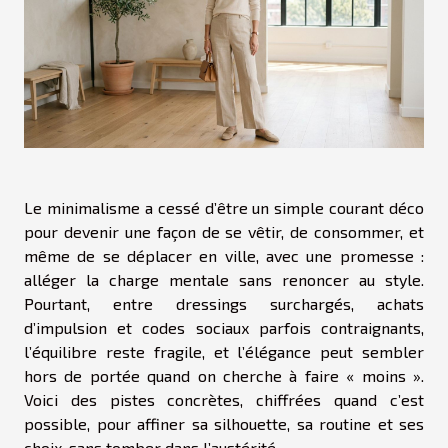
Le minimalisme a cessé d’être un simple courant déco
pour devenir une façon de se vêtir, de consommer, et
même de se déplacer en ville, avec une promesse :
alléger la charge mentale sans renoncer au style.
Pourtant, entre dressings surchargés, achats
d’impulsion et codes sociaux parfois contraignants,
l’équilibre reste fragile, et l’élégance peut sembler
hors de portée quand on cherche à faire « moins ».
Voici des pistes concrètes, chiffrées quand c’est
possible, pour affiner sa silhouette, sa routine et ses
choix, sans tomber dans l’austérité.