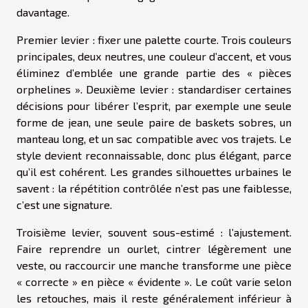
davantage.
Premier levier : fixer une palette courte. Trois couleurs
principales, deux neutres, une couleur d’accent, et vous
éliminez d’emblée une grande partie des « pièces
orphelines ». Deuxième levier : standardiser certaines
décisions pour libérer l’esprit, par exemple une seule
forme de jean, une seule paire de baskets sobres, un
manteau long, et un sac compatible avec vos trajets. Le
style devient reconnaissable, donc plus élégant, parce
qu’il est cohérent. Les grandes silhouettes urbaines le
savent : la répétition contrôlée n’est pas une faiblesse,
c’est une signature.
Troisième levier, souvent sous-estimé : l’ajustement.
Faire reprendre un ourlet, cintrer légèrement une
veste, ou raccourcir une manche transforme une pièce
« correcte » en pièce « évidente ». Le coût varie selon
les retouches, mais il reste généralement inférieur à