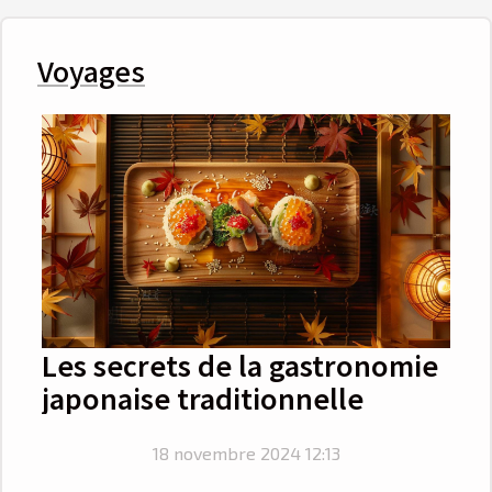
Voyages
Les secrets de la gastronomie
japonaise traditionnelle
18 novembre 2024 12:13