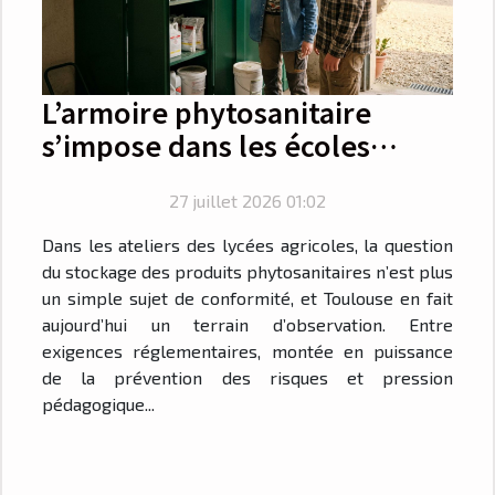
L’armoire phytosanitaire
s’impose dans les écoles
agricoles de Toulouse
27 juillet 2026 01:02
Dans les ateliers des lycées agricoles, la question
du stockage des produits phytosanitaires n’est plus
un simple sujet de conformité, et Toulouse en fait
aujourd’hui un terrain d’observation. Entre
exigences réglementaires, montée en puissance
de la prévention des risques et pression
pédagogique...