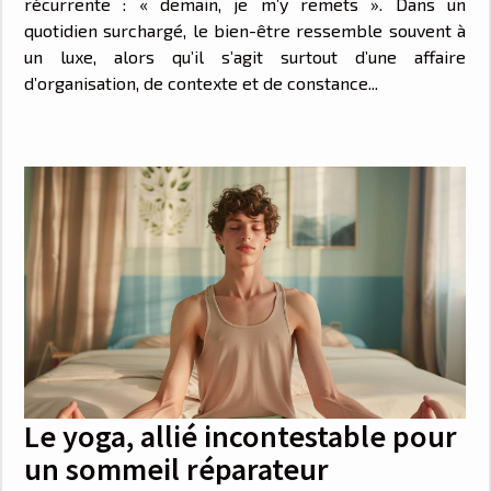
récurrente : « demain, je m’y remets ». Dans un
quotidien surchargé, le bien-être ressemble souvent à
un luxe, alors qu’il s’agit surtout d’une affaire
d’organisation, de contexte et de constance...
Le yoga, allié incontestable pour
un sommeil réparateur