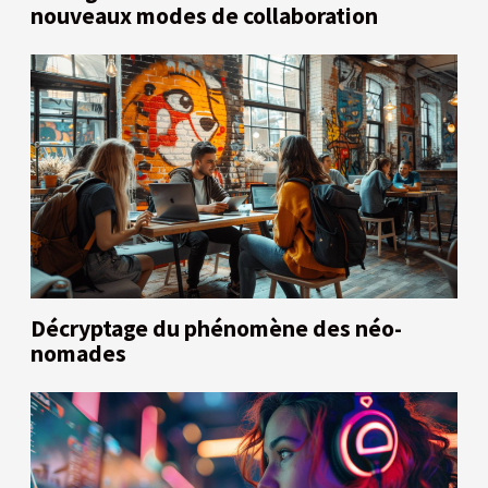
nouveaux modes de collaboration
Décryptage du phénomène des néo-
nomades