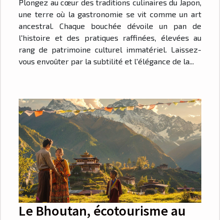
Plongez au cœur des traditions culinaires du Japon,
une terre où la gastronomie se vit comme un art
ancestral. Chaque bouchée dévoile un pan de
l'histoire et des pratiques raffinées, élevées au
rang de patrimoine culturel immatériel. Laissez-
vous envoûter par la subtilité et l'élégance de la...
Le Bhoutan, écotourisme au