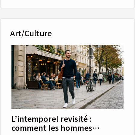
Art/Culture
L’intemporel revisité :
comment les hommes