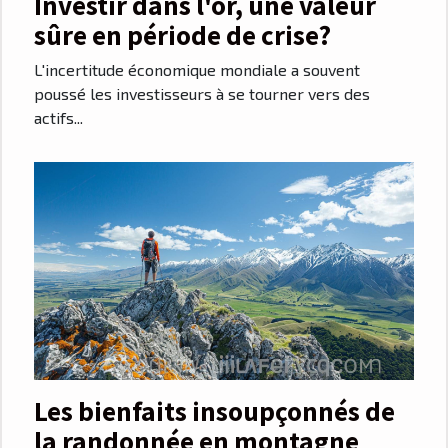
Investir dans l'or, une valeur
sûre en période de crise?
L'incertitude économique mondiale a souvent
poussé les investisseurs à se tourner vers des
actifs...
Les bienfaits insoupçonnés de
la randonnée en montagne