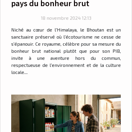
pays du bonheur brut
18 novembre 2024 12:13
Niché au cœur de l'Himalaya, le Bhoutan est un
sanctuaire préservé où l'écotourisme ne cesse de
s'épanouir. Ce royaume, célèbre pour sa mesure du
bonheur brut national plutôt que pour son PIB,
invite à une aventure hors du commun,
respectueuse de l'environnement et de la culture
locale....