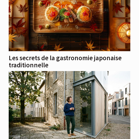
Les secrets de la gastronomie japonaise
traditionnelle