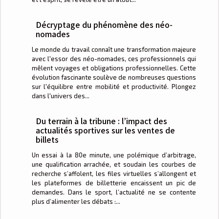
Décryptage du phénomène des néo-
nomades
Le monde du travail connaît une transformation majeure
avec l'essor des néo-nomades, ces professionnels qui
mêlent voyages et obligations professionnelles. Cette
évolution fascinante soulève de nombreuses questions
sur l'équilibre entre mobilité et productivité. Plongez
dans l'univers des...
Du terrain à la tribune : l’impact des
actualités sportives sur les ventes de
billets
Un essai à la 80e minute, une polémique d’arbitrage,
une qualification arrachée, et soudain les courbes de
recherche s’affolent, les files virtuelles s’allongent et
les plateformes de billetterie encaissent un pic de
demandes. Dans le sport, l’actualité ne se contente
plus d’alimenter les débats :...