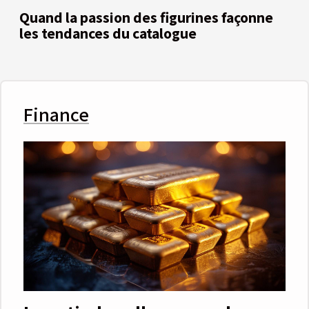
Quand la passion des figurines façonne
les tendances du catalogue
Finance