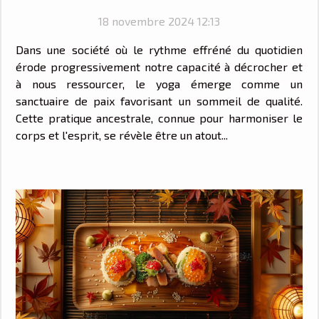
18 novembre 2024 12:13
Dans une société où le rythme effréné du quotidien
érode progressivement notre capacité à décrocher et
à nous ressourcer, le yoga émerge comme un
sanctuaire de paix favorisant un sommeil de qualité.
Cette pratique ancestrale, connue pour harmoniser le
corps et l'esprit, se révèle être un atout...