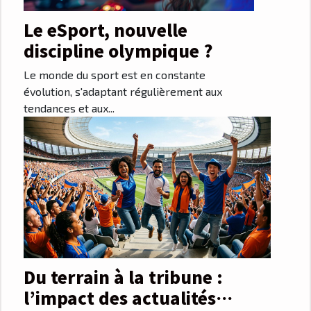
Le eSport, nouvelle
discipline olympique ?
Le monde du sport est en constante
évolution, s'adaptant régulièrement aux
tendances et aux...
Du terrain à la tribune :
l’impact des actualités