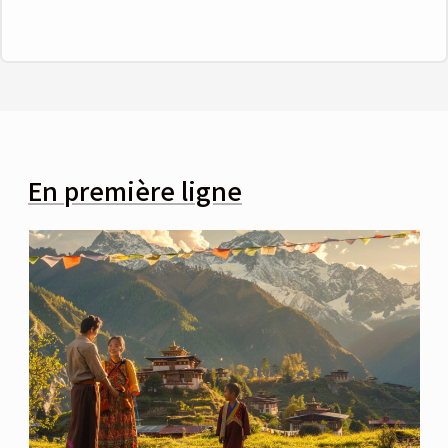
En première ligne