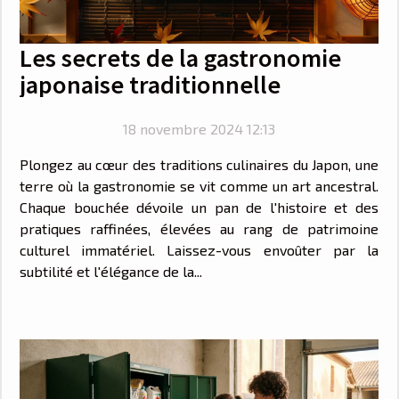
Les secrets de la gastronomie
japonaise traditionnelle
18 novembre 2024 12:13
Plongez au cœur des traditions culinaires du Japon, une
terre où la gastronomie se vit comme un art ancestral.
Chaque bouchée dévoile un pan de l'histoire et des
pratiques raffinées, élevées au rang de patrimoine
culturel immatériel. Laissez-vous envoûter par la
subtilité et l'élégance de la...