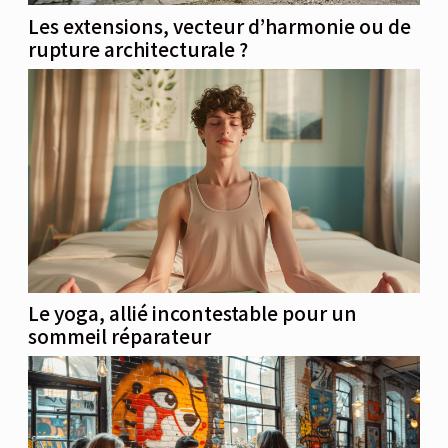
Les extensions, vecteur d’harmonie ou de
rupture architecturale ?
Le yoga, allié incontestable pour un
sommeil réparateur