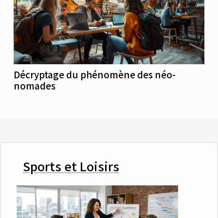
Décryptage du phénomène des néo-
nomades
Sports et Loisirs