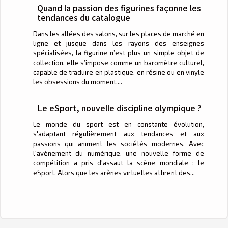
Quand la passion des figurines façonne les
tendances du catalogue
Dans les allées des salons, sur les places de marché en
ligne et jusque dans les rayons des enseignes
spécialisées, la figurine n’est plus un simple objet de
collection, elle s’impose comme un baromètre culturel,
capable de traduire en plastique, en résine ou en vinyle
les obsessions du moment....
Le eSport, nouvelle discipline olympique ?
Le monde du sport est en constante évolution,
s'adaptant régulièrement aux tendances et aux
passions qui animent les sociétés modernes. Avec
l'avènement du numérique, une nouvelle forme de
compétition a pris d'assaut la scène mondiale : le
eSport. Alors que les arènes virtuelles attirent des...