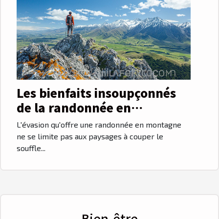
Les bienfaits insoupçonnés
de la randonnée en
montagne
L'évasion qu'offre une randonnée en montagne
ne se limite pas aux paysages à couper le
souffle...
Bien-être