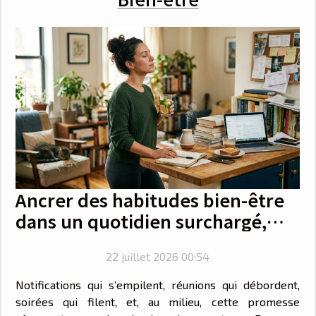
Ancrer des habitudes bien-être
dans un quotidien surchargé,
mode d'emploi
22 juillet 2026 00:54
Notifications qui s’empilent, réunions qui débordent,
soirées qui filent, et, au milieu, cette promesse