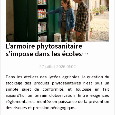
L’armoire phytosanitaire
s’impose dans les écoles
agricoles de Toulouse
27 juillet 2026 01:02
Dans les ateliers des lycées agricoles, la question du
stockage des produits phytosanitaires n’est plus un
simple sujet de conformité, et Toulouse en fait
aujourd’hui un terrain d’observation. Entre exigences
réglementaires, montée en puissance de la prévention
des risques et pression pédagogique...