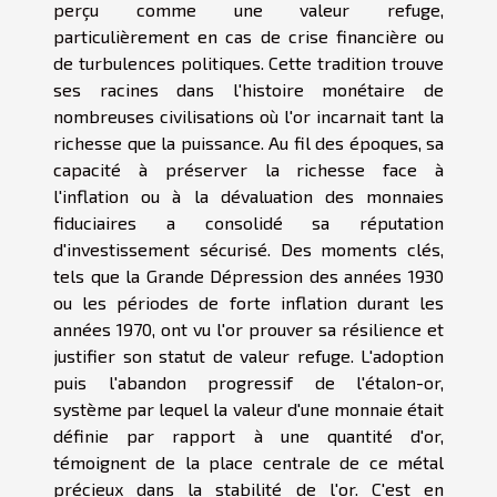
perçu comme une valeur refuge,
particulièrement en cas de crise financière ou
de turbulences politiques. Cette tradition trouve
ses racines dans l'histoire monétaire de
nombreuses civilisations où l'or incarnait tant la
richesse que la puissance. Au fil des époques, sa
capacité à préserver la richesse face à
l'inflation ou à la dévaluation des monnaies
fiduciaires a consolidé sa réputation
d'investissement sécurisé. Des moments clés,
tels que la Grande Dépression des années 1930
ou les périodes de forte inflation durant les
années 1970, ont vu l'or prouver sa résilience et
justifier son statut de valeur refuge. L'adoption
puis l'abandon progressif de l'étalon-or,
système par lequel la valeur d'une monnaie était
définie par rapport à une quantité d'or,
témoignent de la place centrale de ce métal
précieux dans la stabilité de l'or. C'est en