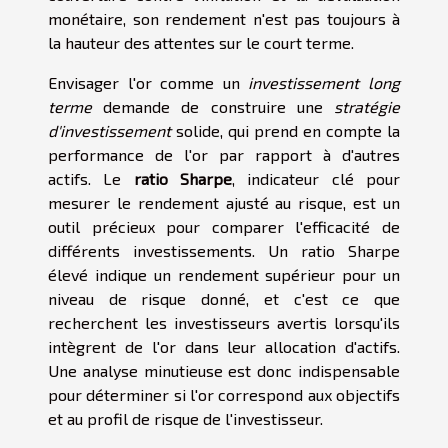
monétaire, son rendement n'est pas toujours à
la hauteur des attentes sur le court terme.
Envisager l'or comme un
investissement long
terme
demande de construire une
stratégie
d'investissement
solide, qui prend en compte la
performance de l'or par rapport à d'autres
actifs. Le
ratio Sharpe
, indicateur clé pour
mesurer le rendement ajusté au risque, est un
outil précieux pour comparer l'efficacité de
différents investissements. Un ratio Sharpe
élevé indique un rendement supérieur pour un
niveau de risque donné, et c'est ce que
recherchent les investisseurs avertis lorsqu'ils
intègrent de l'or dans leur allocation d'actifs.
Une analyse minutieuse est donc indispensable
pour déterminer si l'or correspond aux objectifs
et au profil de risque de l'investisseur.