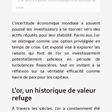
L'or face à d'autres investissements en période de
crise
L'incertitude économique mondiale a souvent
poussé les investisseurs à se tourner vers des
actifs réputés pour leur stabilité. Parmi eux, l'or
se distingue comme une option privilégiée en
temps de crise. Cet exposé vise à explorer les
raisons qui font de l'or un investissement
potentiellement judicieux en période de
turbulences financières, tout en invitant à la
réflexion sur sa véritable efficacité comme
havre de paix pour les capitaux.
L'or, un historique de valeur
refuge
À travers les siècles, l'or a constamment été