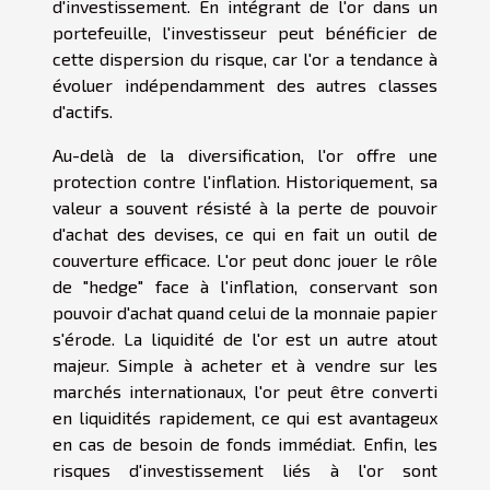
d'investissement. En intégrant de l'or dans un
portefeuille, l'investisseur peut bénéficier de
cette dispersion du risque, car l'or a tendance à
évoluer indépendamment des autres classes
d'actifs.
Au-delà de la diversification, l'or offre une
protection contre l'inflation. Historiquement, sa
valeur a souvent résisté à la perte de pouvoir
d'achat des devises, ce qui en fait un outil de
couverture efficace. L'or peut donc jouer le rôle
de "hedge" face à l'inflation, conservant son
pouvoir d'achat quand celui de la monnaie papier
s'érode. La liquidité de l'or est un autre atout
majeur. Simple à acheter et à vendre sur les
marchés internationaux, l'or peut être converti
en liquidités rapidement, ce qui est avantageux
en cas de besoin de fonds immédiat. Enfin, les
risques d'investissement liés à l'or sont