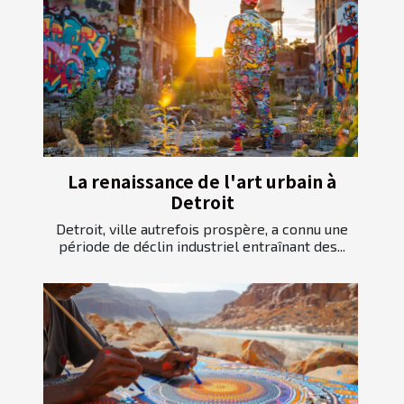
La renaissance de l'art urbain à
Detroit
Detroit, ville autrefois prospère, a connu une
période de déclin industriel entraînant des...