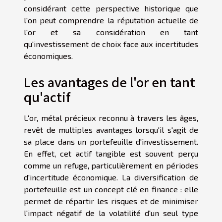
considérant cette perspective historique que
l'on peut comprendre la réputation actuelle de
l'or et sa considération en tant
qu'investissement de choix face aux incertitudes
économiques.
Les avantages de l'or en tant
qu'actif
L'or, métal précieux reconnu à travers les âges,
revêt de multiples avantages lorsqu'il s'agit de
sa place dans un portefeuille d'investissement.
En effet, cet actif tangible est souvent perçu
comme un refuge, particulièrement en périodes
d'incertitude économique. La diversification de
portefeuille est un concept clé en finance : elle
permet de répartir les risques et de minimiser
l'impact négatif de la volatilité d'un seul type