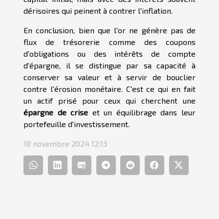
dérisoires qui peinent à contrer l'inflation.
En conclusion, bien que l'or ne génère pas de
flux de trésorerie comme des coupons
d'obligations ou des intérêts de compte
d'épargne, il se distingue par sa capacité à
conserver sa valeur et à servir de bouclier
contre l'érosion monétaire. C'est ce qui en fait
un actif prisé pour ceux qui cherchent une
épargne de crise
et un équilibrage dans leur
portefeuille d'investissement.
18 novembre 2024 12:13