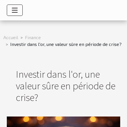
Accueil
Finance
Investir dans l'or, une valeur sûre en période de crise?
Investir dans l'or, une
valeur sûre en période de
crise?