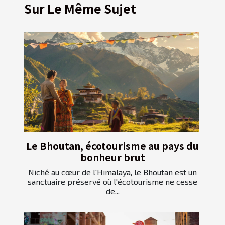
Sur Le Même Sujet
Le Bhoutan, écotourisme au pays du
bonheur brut
Niché au cœur de l'Himalaya, le Bhoutan est un
sanctuaire préservé où l'écotourisme ne cesse
de...