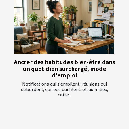
Ancrer des habitudes bien-être dans
un quotidien surchargé, mode
d'emploi
Notifications qui s’empilent, réunions qui
débordent, soirées qui filent, et, au milieu,
cette...