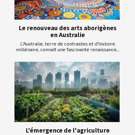
Le renouveau des arts aborigènes
en Australie
L'Australie, terre de contrastes et d'histoire
millénaire, connaît une fascinante renaissance...
L'émergence de l'agriculture