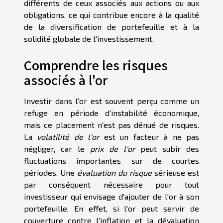
différents de ceux associés aux actions ou aux
obligations, ce qui contribue encore à la qualité
de la diversification de portefeuille et à la
solidité globale de l'investissement.
Comprendre les risques
associés à l'or
Investir dans l'or est souvent perçu comme un
refuge en période d'instabilité économique,
mais ce placement n'est pas dénué de risques.
La
volatilité de l'or
est un facteur à ne pas
négliger, car le
prix de l'or
peut subir des
fluctuations importantes sur de courtes
périodes. Une
évaluation du risque
sérieuse est
par conséquent nécessaire pour tout
investisseur qui envisage d'ajouter de l'or à son
portefeuille. En effet, si l'or peut servir de
couverture contre l'inflation et la dévaluation