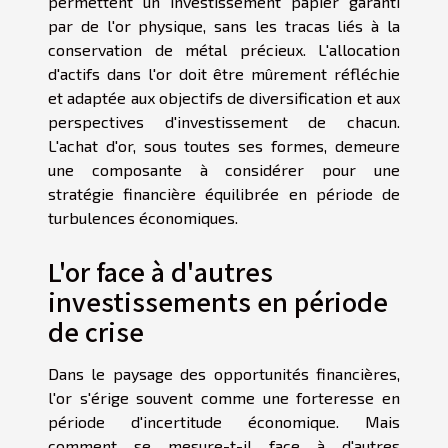
permettent un investissement papier garanti
par de l'or physique, sans les tracas liés à la
conservation de métal précieux. L'allocation
d'actifs dans l'or doit être mûrement réfléchie
et adaptée aux objectifs de diversification et aux
perspectives d'investissement de chacun.
L'achat d'or, sous toutes ses formes, demeure
une composante à considérer pour une
stratégie financière équilibrée en période de
turbulences économiques.
L'or face à d'autres
investissements en période
de crise
Dans le paysage des opportunités financières,
l'or s'érige souvent comme une forteresse en
période d'incertitude économique. Mais
comment se mesure-t-il face à d'autres