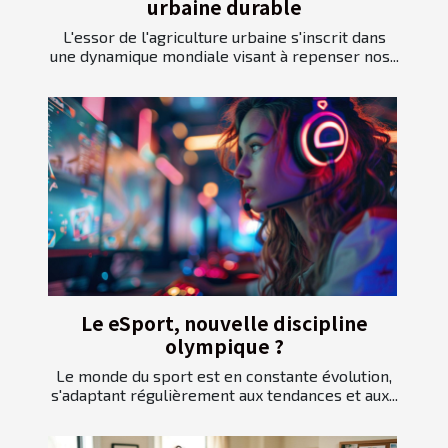
urbaine durable
L'essor de l'agriculture urbaine s'inscrit dans
une dynamique mondiale visant à repenser nos...
Le eSport, nouvelle discipline
olympique ?
Le monde du sport est en constante évolution,
s'adaptant régulièrement aux tendances et aux...