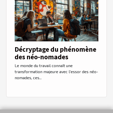
Décryptage du phénomène
des néo-nomades
Le monde du travail connaît une
transformation majeure avec l'essor des néo-
nomades, ces...