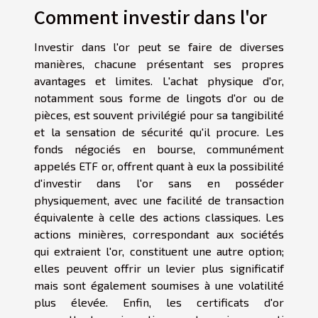
Comment investir dans l'or
Investir dans l'or peut se faire de diverses
manières, chacune présentant ses propres
avantages et limites. L'achat physique d'or,
notamment sous forme de lingots d'or ou de
pièces, est souvent privilégié pour sa tangibilité
et la sensation de sécurité qu'il procure. Les
fonds négociés en bourse, communément
appelés ETF or, offrent quant à eux la possibilité
d'investir dans l'or sans en posséder
physiquement, avec une facilité de transaction
équivalente à celle des actions classiques. Les
actions minières, correspondant aux sociétés
qui extraient l'or, constituent une autre option;
elles peuvent offrir un levier plus significatif
mais sont également soumises à une volatilité
plus élevée. Enfin, les certificats d'or