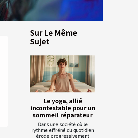
Sur Le Même
Sujet
Le yoga, allié
incontestable pour un
sommeil réparateur
Dans une société où le
rythme effréné du quotidien
érode progressivement