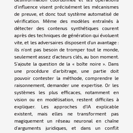
d’influence visent précisément les mécanismes
de preuve, et donc tout système automatisé de
vérification. Même des modèles entraînés à
détecter des contenus synthétiques courent
après des techniques de génération qui évoluent
vite, et les adversaires disposent d’un avantage :
ils n’ont pas besoin de tromper tout le monde,
seulement assez d’acteurs clés, au bon moment.
S’ajoute la question de la « boîte noire ». Dans
une procédure d’arbitrage, une partie doit
pouvoir contester la méthode, comprendre le
raisonnement, demander une expertise. Or les
systèmes les plus efficaces, notamment en
vision ou en modélisation, restent difficiles à
expliquer. Les approches d’IA explicable
existent, mais elles ne transforment pas
magiquement un réseau neuronal en chaîne
d’arguments juridiques, et dans un conflit