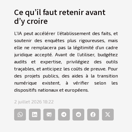
Ce qu’il faut retenir avant
d’y croire
L’IA peut accélérer l’établissement des faits, et
soutenir des enquêtes plus rigoureuses, mais
elle ne remplacera pas la légitimité d’un cadre
juridique accepté. Avant de l’utiliser, budgétez
audits et expertise, privilégiez des outils
traçables, et anticipez les coûts de preuve. Pour
des projets publics, des aides à la transition
numérique existent, à vérifier selon les
dispositifs nationaux et européens.
2 juillet 2026 18:22