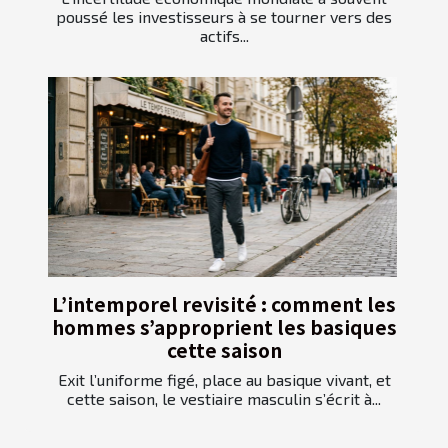
poussé les investisseurs à se tourner vers des
actifs...
L’intemporel revisité : comment les
hommes s’approprient les basiques
cette saison
Exit l’uniforme figé, place au basique vivant, et
cette saison, le vestiaire masculin s’écrit à...