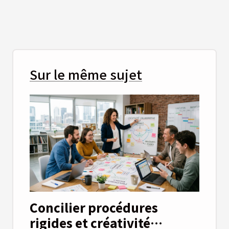
Sur le même sujet
Concilier procédures
rigides et créativité