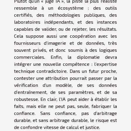
Plutôt qu’un « juge IA », la piste la plus réaliste
ressemble à un écosystème : des outils
certifiés, des méthodologies publiques, des
laboratoires indépendants, et des instances
capables de valider, ou de rejeter, les résultats.
Cela suppose aussi une coopération avec les
fournisseurs d’imagerie et de données, très
souvent privés, et donc soumis à des logiques
commerciales. Enfin, la diplomatie devra
intégrer une nouvelle compétence : l’expertise
technique contradictoire. Dans un futur proche,
contester une attribution pourrait passer par la
vérification d’un modèle, de ses données
d’entraînement, de ses paramètres, et de sa
robustesse. En clair, l’IA peut aider à établir les
faits, mais elle ne peut pas, seule, fabriquer la
confiance. Sans confiance, pas d’arbitrage
durable, et sans arbitrage durable, le risque est
de confondre vitesse de calcul et justice.