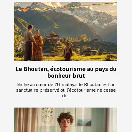
Le Bhoutan, écotourisme au pays du
bonheur brut
Niché au cœur de l'Himalaya, le Bhoutan est un
sanctuaire préservé où l'écotourisme ne cesse
de...