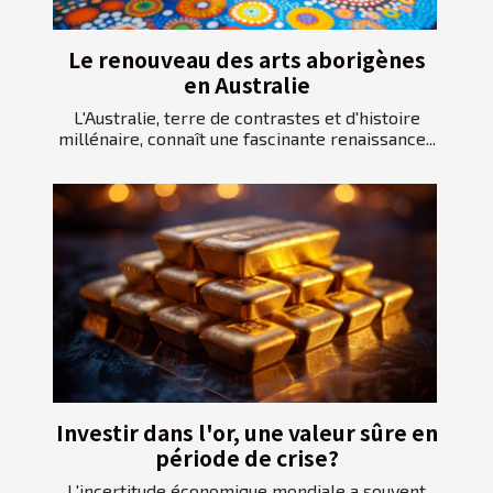
Le renouveau des arts aborigènes
en Australie
L'Australie, terre de contrastes et d'histoire
millénaire, connaît une fascinante renaissance...
Investir dans l'or, une valeur sûre en
période de crise?
L'incertitude économique mondiale a souvent