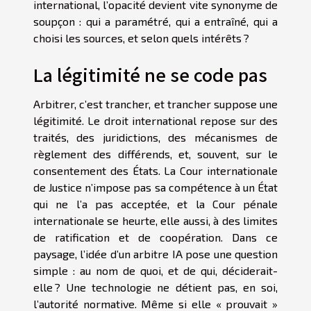
international, l’opacité devient vite synonyme de
soupçon : qui a paramétré, qui a entraîné, qui a
choisi les sources, et selon quels intérêts ?
La légitimité ne se code pas
Arbitrer, c’est trancher, et trancher suppose une
légitimité. Le droit international repose sur des
traités, des juridictions, des mécanismes de
règlement des différends, et, souvent, sur le
consentement des États. La Cour internationale
de Justice n’impose pas sa compétence à un État
qui ne l’a pas acceptée, et la Cour pénale
internationale se heurte, elle aussi, à des limites
de ratification et de coopération. Dans ce
paysage, l’idée d’un arbitre IA pose une question
simple : au nom de quoi, et de qui, déciderait-
elle ? Une technologie ne détient pas, en soi,
l’autorité normative. Même si elle « prouvait »