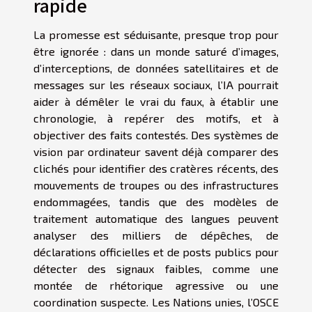
rapide
La promesse est séduisante, presque trop pour
être ignorée : dans un monde saturé d’images,
d’interceptions, de données satellitaires et de
messages sur les réseaux sociaux, l’IA pourrait
aider à démêler le vrai du faux, à établir une
chronologie, à repérer des motifs, et à
objectiver des faits contestés. Des systèmes de
vision par ordinateur savent déjà comparer des
clichés pour identifier des cratères récents, des
mouvements de troupes ou des infrastructures
endommagées, tandis que des modèles de
traitement automatique des langues peuvent
analyser des milliers de dépêches, de
déclarations officielles et de posts publics pour
détecter des signaux faibles, comme une
montée de rhétorique agressive ou une
coordination suspecte. Les Nations unies, l’OSCE