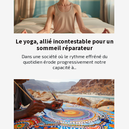
Le yoga, allié incontestable pour un
sommeil réparateur
Dans une société où le rythme effréné du
quotidien érode progressivement notre
capacité à...