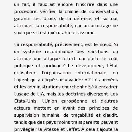
un fait, il faudrait encore l’inscrire dans une
procédure, vérifier la chaîne de conservation,
garantir les droits de la défense, et surtout
attribuer la responsabilité, car un arbitrage ne
vaut que s’il est exécutable et assumé.
La responsabilité, précisément, est le nœud. Si
un système recommande des sanctions, ou
attribue une attaque à tort, qui porte le coût
politique et juridique ? Le développeur, l’État
utilisateur, l’organisation internationale, ou
l’agent qui a cliqué sur « valider » ? Les armées
et les administrations cherchent déjà à encadrer
l’usage de l’IA, mais les doctrines divergent. Les
États-Unis, l’Union européenne et d’autres
acteurs mettent en avant des principes de
supervision humaine, de traçabilité et d’audit,
tandis que des pays moins transparents peuvent
privilégier la vitesse et l’effet. À cela s’ajoute la