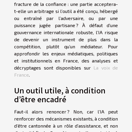
fracture de la confiance : une partie acceptera-
t-elle un arbitrage si l’outil a été conçu, hébergé
ou entraîné par l’adversaire, ou par une
puissance jugée partisane ? À défaut d’une
gouvernance internationale robuste, l’IA risque
de devenir un instrument de plus dans la
compétition, plutôt qu’un médiateur. Pour
approfondir les enjeux médiatiques, politiques
et institutionnels en France, des analyses et
décryptages sont disponibles sur
La voix de
France
.
Un outil utile, à condition
d’être encadré
Faut-il alors renoncer ? Non, car l’IA peut
renforcer des mécanismes existants, à condition
d’être cantonnée à un rôle d’assistance, et non