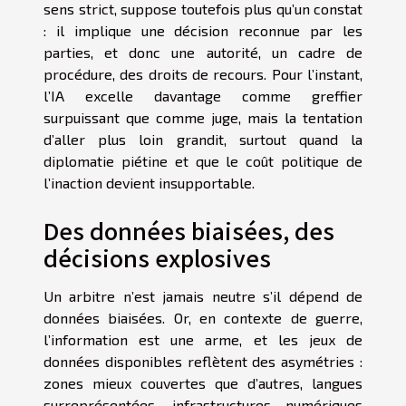
sens strict, suppose toutefois plus qu’un constat
: il implique une décision reconnue par les
parties, et donc une autorité, un cadre de
procédure, des droits de recours. Pour l’instant,
l’IA excelle davantage comme greffier
surpuissant que comme juge, mais la tentation
d’aller plus loin grandit, surtout quand la
diplomatie piétine et que le coût politique de
l’inaction devient insupportable.
Des données biaisées, des
décisions explosives
Un arbitre n’est jamais neutre s’il dépend de
données biaisées. Or, en contexte de guerre,
l’information est une arme, et les jeux de
données disponibles reflètent des asymétries :
zones mieux couvertes que d’autres, langues
surreprésentées, infrastructures numériques