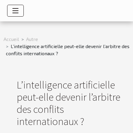
Accueil
Autre
L’intelligence artificielle peut-elle devenir l’arbitre des
conflits internationaux ?
L’intelligence artificielle
peut-elle devenir l’arbitre
des conflits
internationaux ?