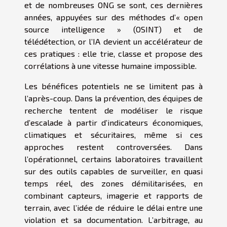
et de nombreuses ONG se sont, ces dernières
années, appuyées sur des méthodes d’« open
source intelligence » (OSINT) et de
télédétection, or l’IA devient un accélérateur de
ces pratiques : elle trie, classe et propose des
corrélations à une vitesse humaine impossible.
Les bénéfices potentiels ne se limitent pas à
l’après-coup. Dans la prévention, des équipes de
recherche tentent de modéliser le risque
d’escalade à partir d’indicateurs économiques,
climatiques et sécuritaires, même si ces
approches restent controversées. Dans
l’opérationnel, certains laboratoires travaillent
sur des outils capables de surveiller, en quasi
temps réel, des zones démilitarisées, en
combinant capteurs, imagerie et rapports de
terrain, avec l’idée de réduire le délai entre une
violation et sa documentation. L’arbitrage, au