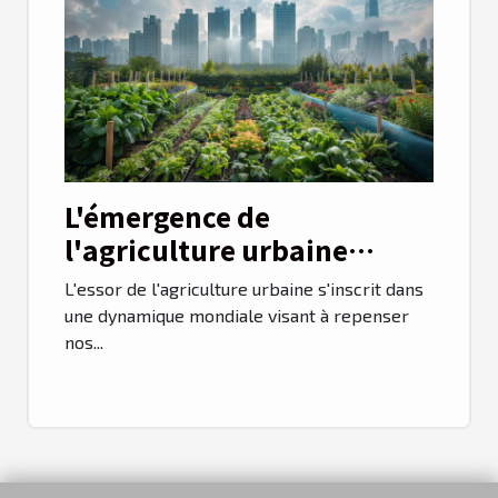
L'émergence de
l'agriculture urbaine
durable
L'essor de l'agriculture urbaine s'inscrit dans
une dynamique mondiale visant à repenser
nos...