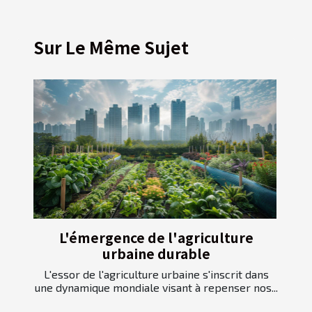
Sur Le Même Sujet
L'émergence de l'agriculture
urbaine durable
L'essor de l'agriculture urbaine s'inscrit dans
une dynamique mondiale visant à repenser nos...