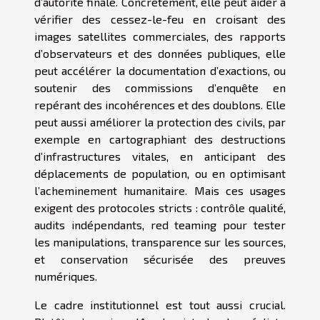
d’autorité finale. Concrètement, elle peut aider à
vérifier des cessez-le-feu en croisant des
images satellites commerciales, des rapports
d’observateurs et des données publiques, elle
peut accélérer la documentation d’exactions, ou
soutenir des commissions d’enquête en
repérant des incohérences et des doublons. Elle
peut aussi améliorer la protection des civils, par
exemple en cartographiant des destructions
d’infrastructures vitales, en anticipant des
déplacements de population, ou en optimisant
l’acheminement humanitaire. Mais ces usages
exigent des protocoles stricts : contrôle qualité,
audits indépendants, red teaming pour tester
les manipulations, transparence sur les sources,
et conservation sécurisée des preuves
numériques.
Le cadre institutionnel est tout aussi crucial.