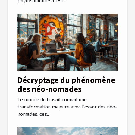
phytosanitaires n’est...
Décryptage du phénomène
des néo-nomades
Le monde du travail connaît une
transformation majeure avec l'essor des néo-
nomades, ces...