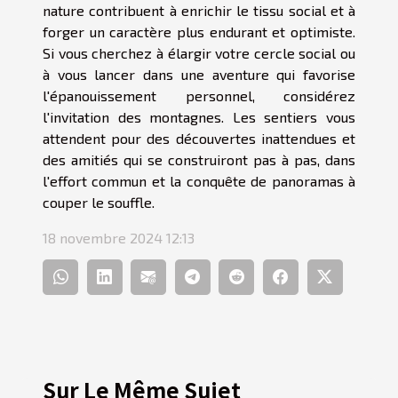
nature contribuent à enrichir le tissu social et à
forger un caractère plus endurant et optimiste.
Si vous cherchez à élargir votre cercle social ou
à vous lancer dans une aventure qui favorise
l'épanouissement personnel, considérez
l'invitation des montagnes. Les sentiers vous
attendent pour des découvertes inattendues et
des amitiés qui se construiront pas à pas, dans
l'effort commun et la conquête de panoramas à
couper le souffle.
18 novembre 2024 12:13
Sur Le Même Sujet