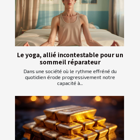
Le yoga, allié incontestable pour un
sommeil réparateur
Dans une société où le rythme effréné du
quotidien érode progressivement notre
capacité à...