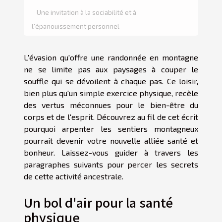
Une invitation à la sociabilité et à
l'épanouissement personnel
L'évasion qu'offre une randonnée en montagne
ne se limite pas aux paysages à couper le
souffle qui se dévoilent à chaque pas. Ce loisir,
bien plus qu'un simple exercice physique, recèle
des vertus méconnues pour le bien-être du
corps et de l'esprit. Découvrez au fil de cet écrit
pourquoi arpenter les sentiers montagneux
pourrait devenir votre nouvelle alliée santé et
bonheur. Laissez-vous guider à travers les
paragraphes suivants pour percer les secrets
de cette activité ancestrale.
Un bol d'air pour la santé
physique