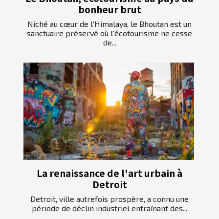
bonheur brut
Niché au cœur de l'Himalaya, le Bhoutan est un
sanctuaire préservé où l'écotourisme ne cesse
de...
La renaissance de l'art urbain à
Detroit
Detroit, ville autrefois prospère, a connu une
période de déclin industriel entraînant des...