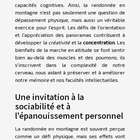
capacités cognitives. Ainsi, la randonnée en
montagne n'est pas seulement une question de
dépassement physique, mais aussi un véritable
exercice pour l'esprit. Les défis de l'orientation
et l'appréciation des panoramas contribuent à
développer la
créativité
et la
concentration
. Les
bienfaits de la marche en altitude se font sentir
bien au-delà des muscles et des poumons; ils
s'inscrivent dans la complexité de notre
cerveau, nous aidant à préserver et à améliorer
notre
mémoire
et nos facultés intellectuelles.
Une invitation à la
sociabilité et à
l'épanouissement personnel
La randonnée en montagne est souvent perçue
comme un défi physique, mais ses effets vont