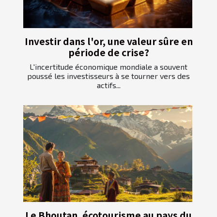
Investir dans l'or, une valeur sûre en
période de crise?
L'incertitude économique mondiale a souvent
poussé les investisseurs à se tourner vers des
actifs...
Le Bhoutan, écotourisme au pays du