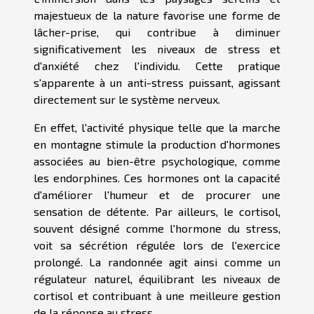
majestueux de la nature favorise une forme de
lâcher-prise, qui contribue à diminuer
significativement les niveaux de stress et
d'anxiété chez l'individu. Cette pratique
s'apparente à un anti-stress puissant, agissant
directement sur le système nerveux.
En effet, l'activité physique telle que la marche
en montagne stimule la production d'hormones
associées au bien-être psychologique, comme
les endorphines. Ces hormones ont la capacité
d'améliorer l'humeur et de procurer une
sensation de détente. Par ailleurs, le cortisol,
souvent désigné comme l'hormone du stress,
voit sa sécrétion régulée lors de l'exercice
prolongé. La randonnée agit ainsi comme un
régulateur naturel, équilibrant les niveaux de
cortisol et contribuant à une meilleure gestion
de la réponse au stress.