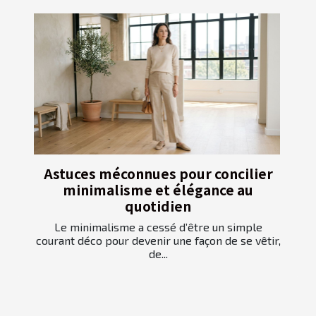
Astuces méconnues pour concilier
minimalisme et élégance au
quotidien
Le minimalisme a cessé d’être un simple
courant déco pour devenir une façon de se vêtir,
de...