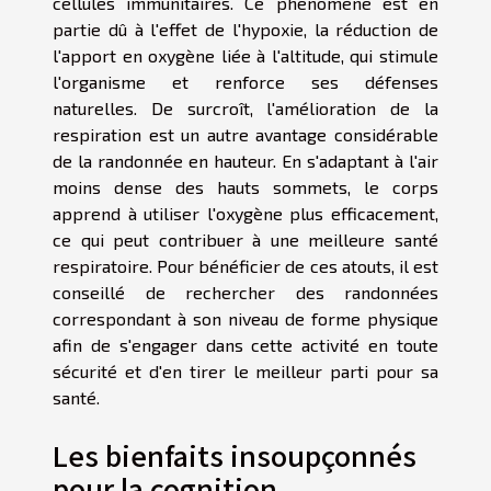
cellules immunitaires. Ce phénomène est en
partie dû à l'effet de l'hypoxie, la réduction de
l'apport en oxygène liée à l'altitude, qui stimule
l'organisme et renforce ses défenses
naturelles. De surcroît, l'amélioration de la
respiration est un autre avantage considérable
de la randonnée en hauteur. En s'adaptant à l'air
moins dense des hauts sommets, le corps
apprend à utiliser l'oxygène plus efficacement,
ce qui peut contribuer à une meilleure santé
respiratoire. Pour bénéficier de ces atouts, il est
conseillé de rechercher des randonnées
correspondant à son niveau de forme physique
afin de s'engager dans cette activité en toute
sécurité et d'en tirer le meilleur parti pour sa
santé.
Les bienfaits insoupçonnés
pour la cognition