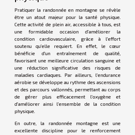
Pratiquer la randonnée en montagne se révèle
être un atout majeur pour la santé physique.
Cette activité de plein air, accessible à tous, est
une formidable occasion d'améliorer la
condition cardiovasculaire, grâce à l'effort
soutenu qu'elle requiert. En effet, le cœur
bénéficie d'un entraînement de qualité,
favorisant une meilleure circulation sanguine et
une réduction significative des risques de
maladies cardiaques. Par ailleurs, l'endurance
aérobie se développe au rythme des ascensions
et des parcours vallonnés, permettant au corps
de gérer plus efficacement l'oxygène et
d'améliorer ainsi l'ensemble de la condition
physique.
En outre, la randonnée montagne est une
excellente discipline pour le renforcement