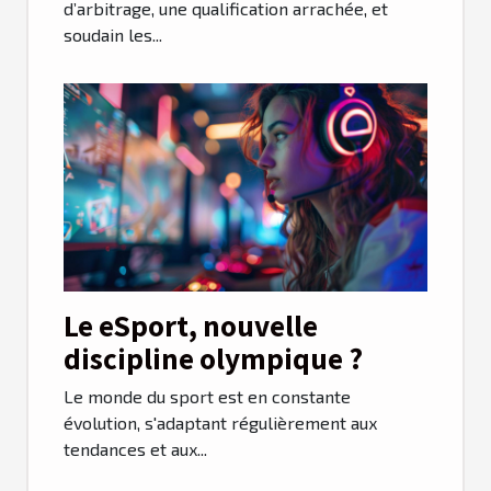
billets
d’arbitrage, une qualification arrachée, et
soudain les...
Le eSport, nouvelle
discipline olympique ?
Le monde du sport est en constante
évolution, s'adaptant régulièrement aux
tendances et aux...