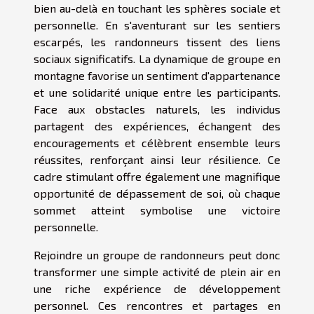
bien au-delà en touchant les sphères sociale et
personnelle. En s'aventurant sur les sentiers
escarpés, les randonneurs tissent des liens
sociaux significatifs. La dynamique de groupe en
montagne favorise un sentiment d'appartenance
et une solidarité unique entre les participants.
Face aux obstacles naturels, les individus
partagent des expériences, échangent des
encouragements et célèbrent ensemble leurs
réussites, renforçant ainsi leur résilience. Ce
cadre stimulant offre également une magnifique
opportunité de dépassement de soi, où chaque
sommet atteint symbolise une victoire
personnelle.
Rejoindre un groupe de randonneurs peut donc
transformer une simple activité de plein air en
une riche expérience de développement
personnel. Ces rencontres et partages en