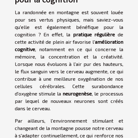
La randonnée en montagne est souvent louée
pour ses vertus physiques, mais saviez-vous
qu'elle est également bénéfique pour la
cognition ? En effet, la
pratique régulière
de
cette activité de plein air favorise l'
amélioration
cognitive
, notamment en ce qui concerne la
mémoire, la concentration et la créativité.
Lorsque nous évoluons à l'air pur des hauteurs,
le flux sanguin vers le cerveau augmente, ce qui
contribue à une meilleure oxygénation de nos
cellules cérébrales. Cette surabondance
d'oxygène stimule la
neurogenèse
, le processus
par lequel de nouveaux neurones sont créés
dans le cerveau.
Par ailleurs, l'environnement stimulant et
changeant de la montagne pousse notre cerveau
à s'adapter continuellement, ce qui renforce nos