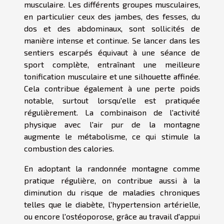
musculaire. Les différents groupes musculaires,
en particulier ceux des jambes, des fesses, du
dos et des abdominaux, sont sollicités de
manière intense et continue. Se lancer dans les
sentiers escarpés équivaut à une séance de
sport complète, entraînant une meilleure
tonification musculaire et une silhouette affinée.
Cela contribue également à une perte poids
notable, surtout lorsqu'elle est pratiquée
régulièrement. La combinaison de l'activité
physique avec l'air pur de la montagne
augmente le métabolisme, ce qui stimule la
combustion des calories.
En adoptant la randonnée montagne comme
pratique régulière, on contribue aussi à la
diminution du risque de maladies chroniques
telles que le diabète, l'hypertension artérielle,
ou encore l'ostéoporose, grâce au travail d'appui