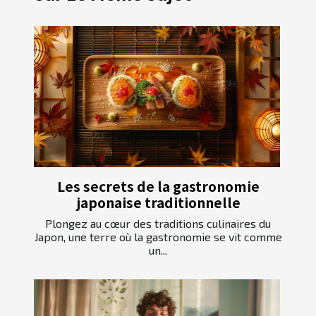
Les secrets de la gastronomie
japonaise traditionnelle
Plongez au cœur des traditions culinaires du
Japon, une terre où la gastronomie se vit comme
un...