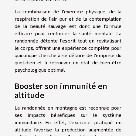
La combinaison de l'exercice physique, de la
respiration de l'air pur et de la contemplation
de la beauté sauvage est donc une formule
efficace pour renforcer la santé mentale. La
randonnée détente l'esprit tout en revitalisant
le corps, offrant une expérience complète pour
quiconque cherche à se défaire de l'emprise du
quotidien et à retrouver un état de bien-être
psychologique optimal.
Booster son immunité en
altitude
La randonnée en montagne est reconnue pour
ses impacts bénéfiques sur le système
immunitaire. En effet, l'exercice pratiqué en
altitude favorise la production augmentée de