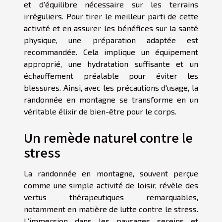
et d'équilibre nécessaire sur les terrains
irréguliers. Pour tirer le meilleur parti de cette
activité et en assurer les bénéfices sur la santé
physique, une préparation adaptée est
recommandée. Cela implique un équipement
approprié, une hydratation suffisante et un
échauffement préalable pour éviter les
blessures. Ainsi, avec les précautions d'usage, la
randonnée en montagne se transforme en un
véritable élixir de bien-être pour le corps.
Un remède naturel contre le
stress
La randonnée en montagne, souvent perçue
comme une simple activité de loisir, révèle des
vertus thérapeutiques remarquables,
notamment en matière de lutte contre le stress.
L'immersion dans les paysages sereins et